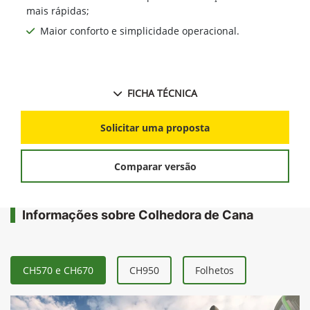
mais rápidas;
Maior conforto e simplicidade operacional.
FICHA TÉCNICA
Solicitar uma proposta
Comparar versão
Informações sobre Colhedora de Cana
CH570 e CH670
CH950
Folhetos