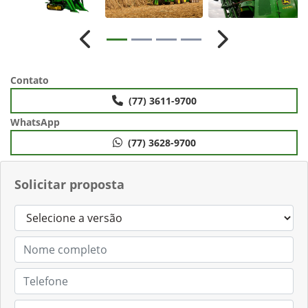
Anterior
Próximo
Contato
(77) 3611-9700
WhatsApp
(77) 3628-9700
Solicitar proposta