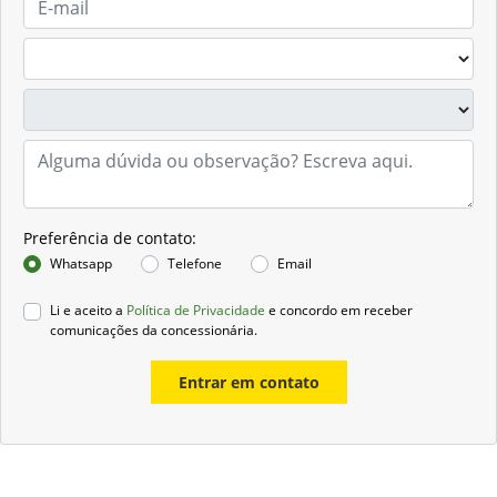
Preferência de contato:
Whatsapp
Telefone
Email
Li e aceito a
Política de Privacidade
e concordo em receber
comunicações da concessionária.
Entrar em contato