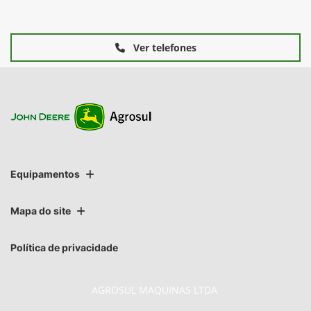
Ver telefones
Equipamentos
Mapa do site
Política de privacidade
AGROSUL MAQUINAS LTDA