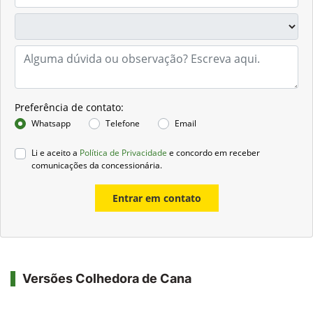
Preferência de contato:
Whatsapp
Telefone
Email
Li e aceito a
Política de Privacidade
e concordo em receber
comunicações da concessionária.
Entrar em contato
Versões Colhedora de Cana