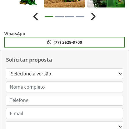
Anterior
Próximo
WhatsApp
(77) 3628-9700
Solicitar proposta