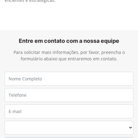
eficientes e estratégicas.
Entre em contato com a nossa equipe
Para solicitar mais informações, por favor, preencha o
formulário abaixo que entraremos em contato.