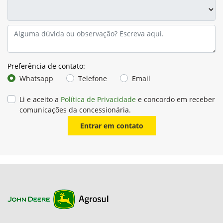
Preferência de contato:
Whatsapp
Telefone
Email
Li e aceito a
Política de Privacidade
e concordo em receber
comunicações da concessionária.
Entrar em contato