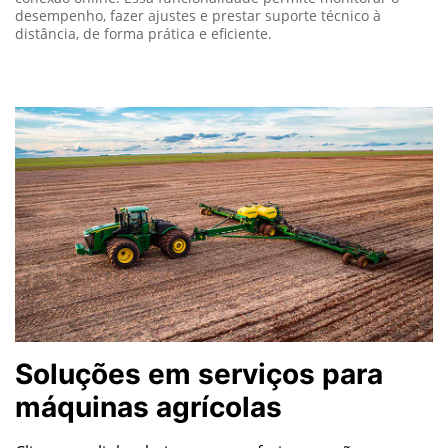
desempenho, fazer ajustes e prestar suporte técnico à
distância, de forma prática e eficiente.
Soluções em serviços para
máquinas agrícolas