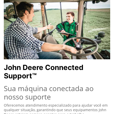
John Deere Connected
Support™
Sua máquina conectada ao
nosso suporte
Oferecemos atendimento especializado para ajudar você em
qualquer situação, garantindo que seus equipamentos John