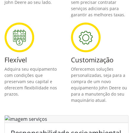
John Deere ao seu lado.
sem precisar contratar
serviços adicionais para
garantir as melhores taxas.
Flexível
Customização
Adquira seu equipamento
Oferecemos soluções
com condições que
personalizadas, seja para a
preservam seu capital e
compra de um novo
oferecem flexibilidade nos
equipamento John Deere ou
prazos.
para a manutenção do seu
maquinário atual.
Responsabilidade socioambiental