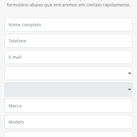
formulário abaixo que entraremos em contato rapidamente.