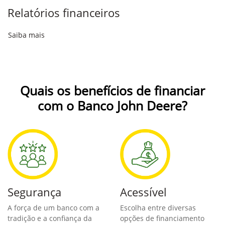
Relatórios financeiros
Saiba mais
Quais os benefícios de financiar
com o Banco John Deere?
Segurança
Acessível
A força de um banco com a
Escolha entre diversas
tradição e a confiança da
opções de financiamento