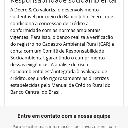
A Deere & Co valoriza o desenvolvimento
sustentável por meio do Banco John Deere, que
condiciona a concessão de crédito à
conformidade com as normas ambientais
vigentes. Para isso, o banco realiza a verificação
do registro no Cadastro Ambiental Rural (CAR) e
conta com um Comitê de Responsabilidade
Socioambiental, garantindo o cumprimento
dessas exigências. A análise de risco
socioambiental está integrada à avaliação de
crédito, seguindo rigorosamente as diretrizes
estabelecidas pelo Manual de Crédito Rural do
Banco Central do Brasil.
Entre em contato com a nossa equipe
Para solicitar mais informações, por favor, preencha o