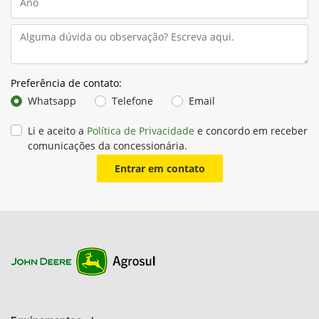
Preferência de contato:
Whatsapp
Telefone
Email
Li e aceito a
Política de Privacidade
e concordo em receber
comunicações da concessionária.
Entrar em contato