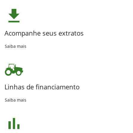
Acompanhe seus extratos
Saiba mais
Linhas de financiamento
Saiba mais