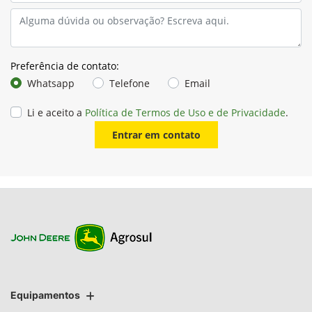
Preferência de contato:
Whatsapp
Telefone
Email
Li e aceito a
Política de Termos de Uso e de Privacidade
.
Entrar em contato
Equipamentos