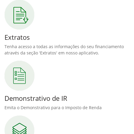
Extratos
Tenha acesso a todas as informações do seu financiamento
através da seção 'Extratos' em nosso aplicativo.
Demonstrativo de IR
Emita o Demonstrativo para o Imposto de Renda