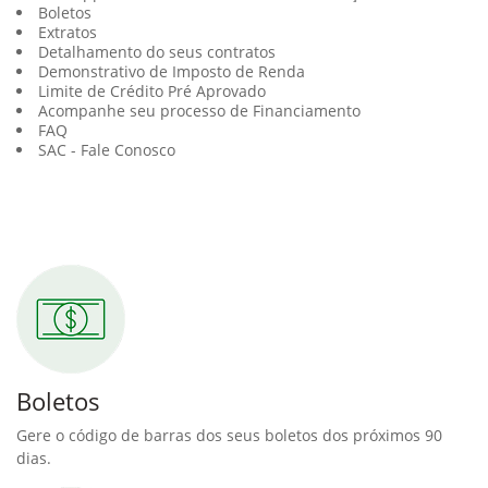
Boletos
Extratos
Detalhamento do seus contratos
Demonstrativo de Imposto de Renda
Limite de Crédito Pré Aprovado
Acompanhe seu processo de Financiamento
FAQ
SAC - Fale Conosco
Boletos
Gere o código de barras dos seus boletos dos próximos 90
dias.