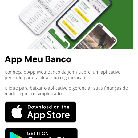
App Meu Banco
Conheça o App Meu Banco da John Deere, um aplicativo
pensado para facilitar sua organização.
Clique para baixar o aplicativo e gerenciar suas finanças de
modo seguro e simplificado: