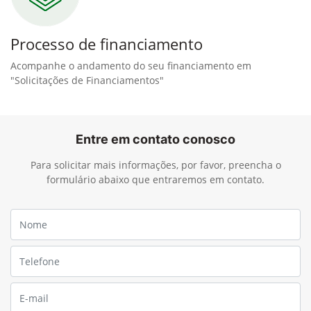
Processo de financiamento
Acompanhe o andamento do seu financiamento em
"Solicitações de Financiamentos"
Entre em contato conosco
Para solicitar mais informações, por favor, preencha o
formulário abaixo que entraremos em contato.