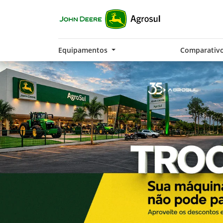
Equipamentos
Comparativ