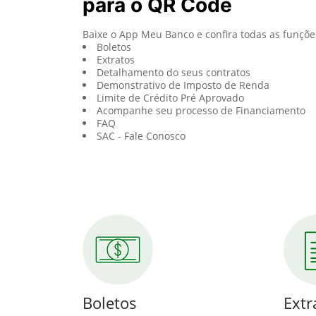
para o QR Code
Baixe o App Meu Banco e confira todas as funçõe
Boletos
Extratos
Detalhamento do seus contratos
Demonstrativo de Imposto de Renda
Limite de Crédito Pré Aprovado
Acompanhe seu processo de Financiamento
FAQ
SAC - Fale Conosco
Boletos
Extr