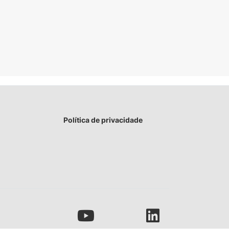
Política de privacidade