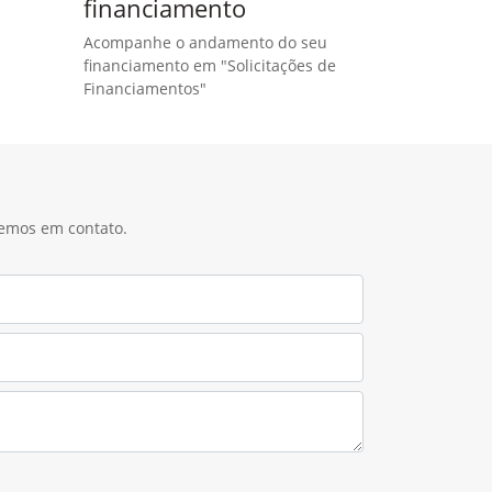
financiamento
Acompanhe o andamento do seu
financiamento em "Solicitações de
Financiamentos"
remos em contato.