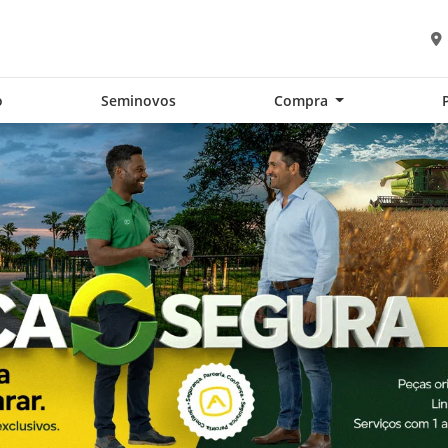
o
Seminovos
Compra