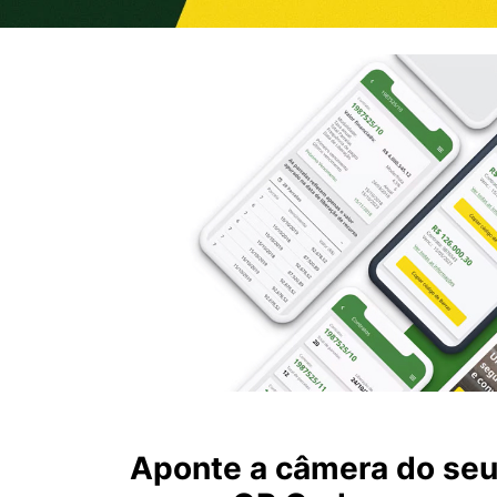
Aponte a câmera do se