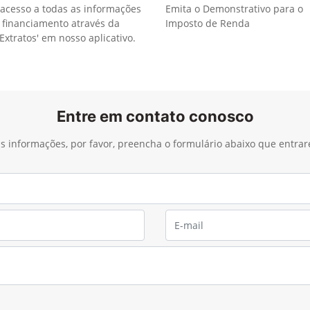
acesso a todas as informações
Emita o Demonstrativo para o
 financiamento através da
Imposto de Renda
Extratos' em nosso aplicativo.
Entre em contato conosco
ais informações, por favor, preencha o formulário abaixo que entra