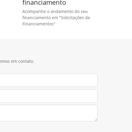
financiamento
Acompanhe o andamento do seu
financiamento em "Solicitações de
Financiamentos"
remos em contato.