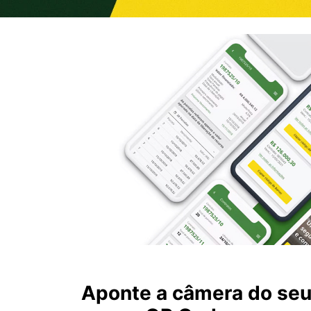
Aponte a câmera do se