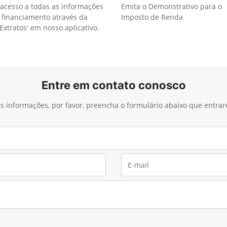
acesso a todas as informações
Emita o Demonstrativo para o
 financiamento através da
Imposto de Renda
Extratos' em nosso aplicativo.
Entre em contato conosco
ais informações, por favor, preencha o formulário abaixo que entra