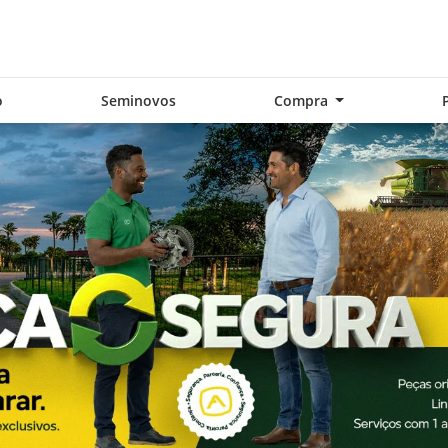
o
Seminovos
Compra