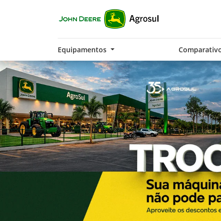
Equipamentos
Comparativ