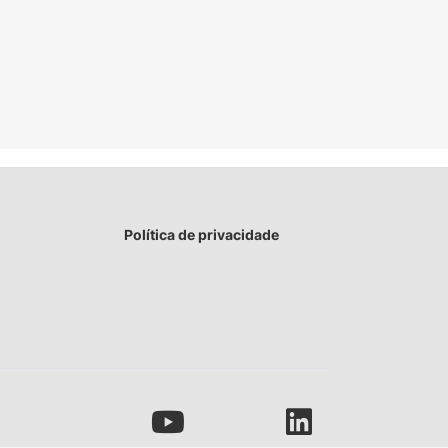
Política de privacidade