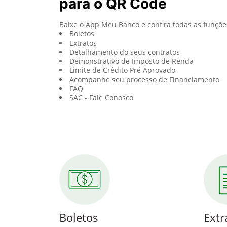
para o QR Code
Baixe o App Meu Banco e confira todas as funçõe
Boletos
Extratos
Detalhamento do seus contratos
Demonstrativo de Imposto de Renda
Limite de Crédito Pré Aprovado
Acompanhe seu processo de Financiamento
FAQ
SAC - Fale Conosco
Boletos
Extr