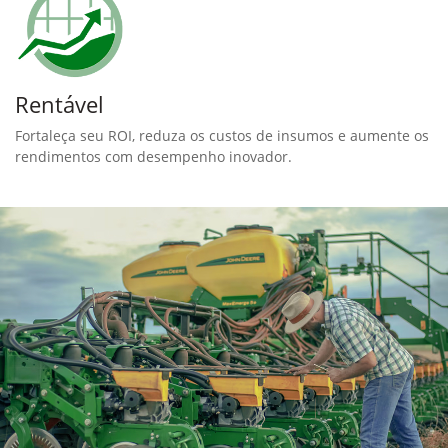
Rentável
Fortaleça seu ROI, reduza os custos de insumos e aumente os
rendimentos com desempenho inovador.