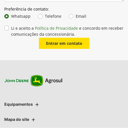
Preferência de contato:
Whatsapp
Telefone
Email
Li e aceito a
Política de Privacidade
e concordo em receber
comunicações da concessionária.
Entrar em contato
Equipamentos
Mapa do site