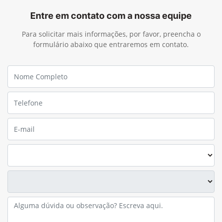
Entre em contato com a nossa equipe
Para solicitar mais informações, por favor, preencha o
formulário abaixo que entraremos em contato.