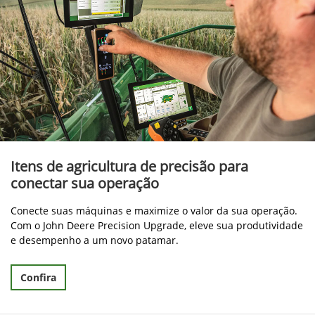
Itens de agricultura de precisão para
conectar sua operação
Conecte suas máquinas e maximize o valor da sua operação.
Com o John Deere Precision Upgrade, eleve sua produtividade
e desempenho a um novo patamar.
Confira