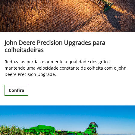
John Deere Precision Upgrades para
colheitadeiras
Reduza as perdas e aumente a qualidade dos grãos
mantendo uma velocidade constante de colheita com o John
Deere Precision Upgrade.
Confira