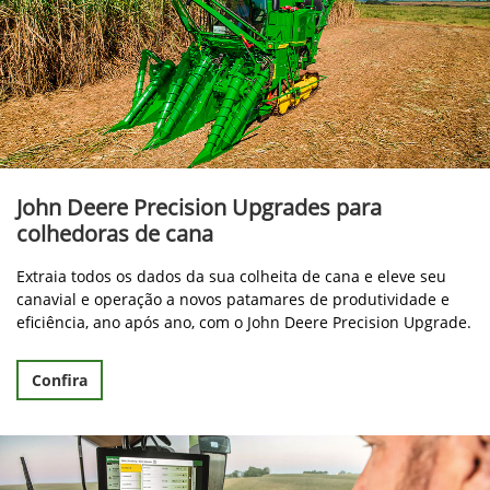
John Deere Precision Upgrades para
colhedoras de cana
Extraia todos os dados da sua colheita de cana e eleve seu
canavial e operação a novos patamares de produtividade e
eficiência, ano após ano, com o John Deere Precision Upgrade.
Confira