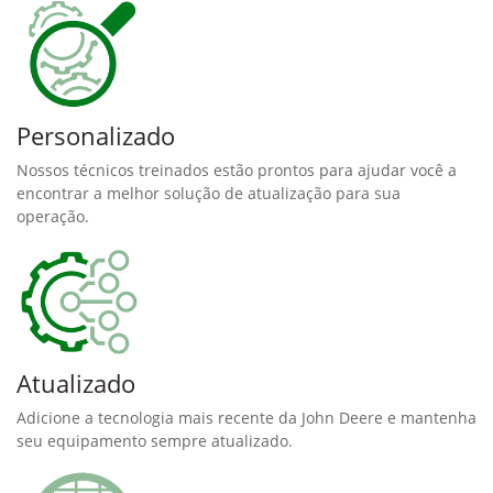
Personalizado
Nossos técnicos treinados estão prontos para ajudar você a
encontrar a melhor solução de atualização para sua
operação.
Atualizado
Adicione a tecnologia mais recente da John Deere e mantenha
seu equipamento sempre atualizado.