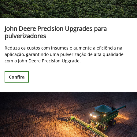
John Deere Precision Upgrades para
pulverizadores
Reduza os custos com insumos e aumente a eficiência na
aplicação, garantindo uma pulverização de alta qualidade
com o John Deere Precision Upgrade.
Confira