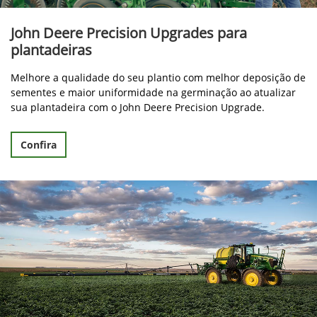
John Deere Precision Upgrades para
plantadeiras
Melhore a qualidade do seu plantio com melhor deposição de
sementes e maior uniformidade na germinação ao atualizar
sua plantadeira com o John Deere Precision Upgrade.
Confira