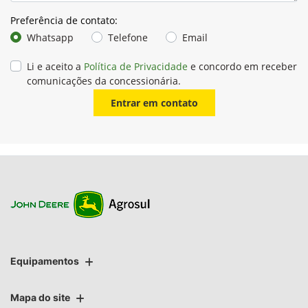
Preferência de contato:
Whatsapp
Telefone
Email
Li e aceito a
Política de Privacidade
e concordo em receber
comunicações da concessionária.
Entrar em contato
Equipamentos
Mapa do site