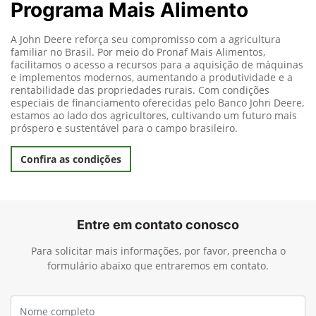
Programa Mais Alimento
A John Deere reforça seu compromisso com a agricultura
familiar no Brasil. Por meio do Pronaf Mais Alimentos,
facilitamos o acesso a recursos para a aquisição de máquinas
e implementos modernos, aumentando a produtividade e a
rentabilidade das propriedades rurais. Com condições
especiais de financiamento oferecidas pelo Banco John Deere,
estamos ao lado dos agricultores, cultivando um futuro mais
próspero e sustentável para o campo brasileiro.
Confira as condições
Entre em contato conosco
Para solicitar mais informações, por favor, preencha o
formulário abaixo que entraremos em contato.