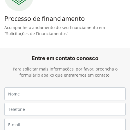
Processo de financiamento
Acompanhe o andamento do seu financiamento em
"Solicitações de Financiamentos"
Entre em contato conosco
Para solicitar mais informações, por favor, preencha o
formulário abaixo que entraremos em contato.