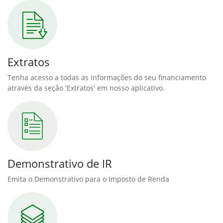
Extratos
Tenha acesso a todas as informações do seu financiamento
através da seção 'Extratos' em nosso aplicativo.
Demonstrativo de IR
Emita o Demonstrativo para o Imposto de Renda