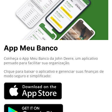
App Meu Banco
Conheça o App Meu Banco da John Deere, um aplicativo
pensado para facilitar sua organização.
Clique para baixar o aplicativo e gerenciar suas finanças de
modo seguro e simplificado: