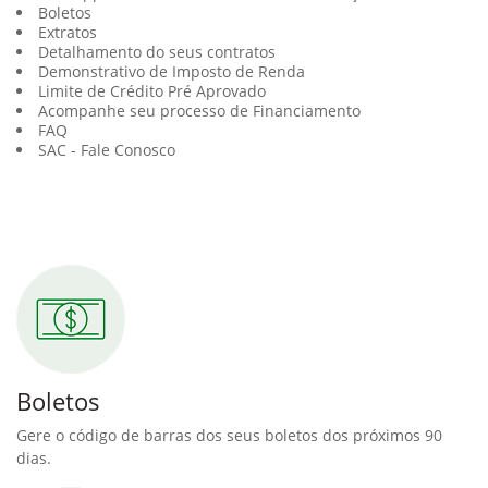
Boletos
Extratos
Detalhamento do seus contratos
Demonstrativo de Imposto de Renda
Limite de Crédito Pré Aprovado
Acompanhe seu processo de Financiamento
FAQ
SAC - Fale Conosco
Boletos
Gere o código de barras dos seus boletos dos próximos 90
dias.