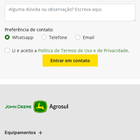
Preferência de contato:
Whatsapp
Telefone
Email
Li e aceito a
Política de Termos de Uso e de Privacidade
.
Entrar em contato
Equipamentos