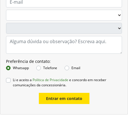
Preferência de contato:
Whatsapp
Telefone
Email
Li e aceito a
Política de Privacidade
e concordo em receber
comunicações da concessionária.
Entrar em contato