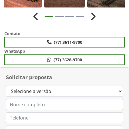
Anterior
Próximo
Contato
(77) 3611-9700
WhatsApp
(77) 3628-9700
Solicitar proposta