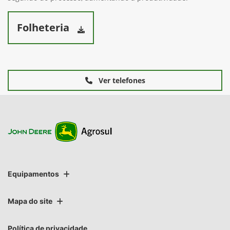
Folheteria
Ver telefones
Equipamentos
Mapa do site
Política de privacidade