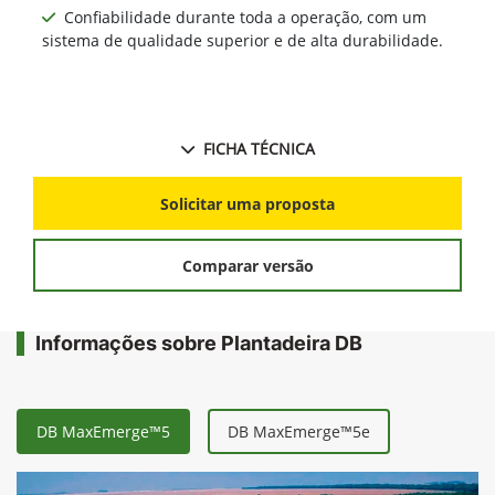
Confiabilidade durante toda a operação, com um
sistema de qualidade superior e de alta durabilidade.
FICHA TÉCNICA
Solicitar uma proposta
Comparar versão
Informações sobre Plantadeira DB
DB MaxEmerge™5
DB MaxEmerge™5e