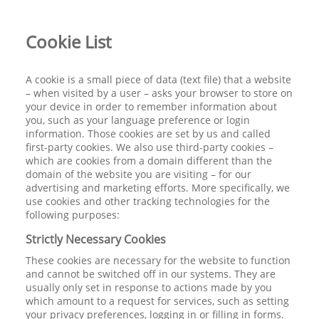
Cookie List
A cookie is a small piece of data (text file) that a website
– when visited by a user – asks your browser to store on
your device in order to remember information about
you, such as your language preference or login
information. Those cookies are set by us and called
first-party cookies. We also use third-party cookies –
which are cookies from a domain different than the
domain of the website you are visiting – for our
advertising and marketing efforts. More specifically, we
use cookies and other tracking technologies for the
following purposes:
Strictly Necessary Cookies
These cookies are necessary for the website to function
and cannot be switched off in our systems. They are
usually only set in response to actions made by you
which amount to a request for services, such as setting
your privacy preferences, logging in or filling in forms.