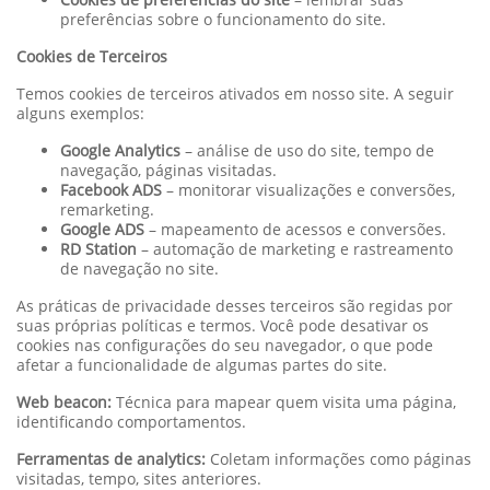
preferências sobre o funcionamento do site.
Cookies de Terceiros
Temos cookies de terceiros ativados em nosso site. A seguir
alguns exemplos:
Google Analytics
– análise de uso do site, tempo de
navegação, páginas visitadas.
Facebook ADS
– monitorar visualizações e conversões,
remarketing.
Google ADS
– mapeamento de acessos e conversões.
RD Station
– automação de marketing e rastreamento
de navegação no site.
As práticas de privacidade desses terceiros são regidas por
suas próprias políticas e termos. Você pode desativar os
cookies nas configurações do seu navegador, o que pode
afetar a funcionalidade de algumas partes do site.
Web beacon:
Técnica para mapear quem visita uma página,
identificando comportamentos.
Ferramentas de analytics:
Coletam informações como páginas
visitadas, tempo, sites anteriores.