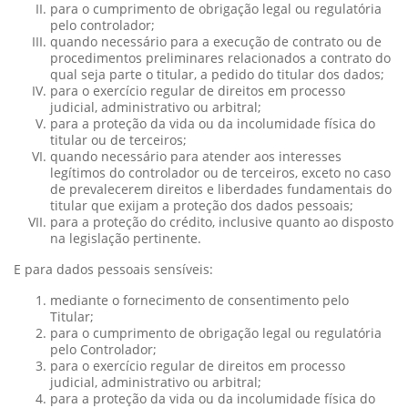
para o cumprimento de obrigação legal ou regulatória
pelo controlador;
quando necessário para a execução de contrato ou de
procedimentos preliminares relacionados a contrato do
qual seja parte o titular, a pedido do titular dos dados;
para o exercício regular de direitos em processo
judicial, administrativo ou arbitral;
para a proteção da vida ou da incolumidade física do
titular ou de terceiros;
quando necessário para atender aos interesses
legítimos do controlador ou de terceiros, exceto no caso
de prevalecerem direitos e liberdades fundamentais do
titular que exijam a proteção dos dados pessoais;
para a proteção do crédito, inclusive quanto ao disposto
na legislação pertinente.
E para dados pessoais sensíveis:
mediante o fornecimento de consentimento pelo
Titular;
para o cumprimento de obrigação legal ou regulatória
pelo Controlador;
para o exercício regular de direitos em processo
judicial, administrativo ou arbitral;
para a proteção da vida ou da incolumidade física do