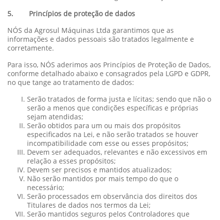
5. Princípios de proteção de dados
NÓS da Agrosul Máquinas Ltda garantimos que as
informações e dados pessoais são tratados legalmente e
corretamente.
Para isso, NÓS aderimos aos Princípios de Proteção de Dados,
conforme detalhado abaixo e consagrados pela LGPD e GDPR,
no que tange ao tratamento de dados:
Serão tratados de forma justa e lícitas; sendo que não o
serão a menos que condições específicas e próprias
sejam atendidas;
Serão obtidos para um ou mais dos propósitos
especificados na Lei, e não serão tratados se houver
incompatibilidade com esse ou esses propósitos;
Devem ser adequados, relevantes e não excessivos em
relação a esses propósitos;
Devem ser precisos e mantidos atualizados;
Não serão mantidos por mais tempo do que o
necessário;
Serão processados em observância dos direitos dos
Titulares de dados nos termos da Lei;
Serão mantidos seguros pelos Controladores que