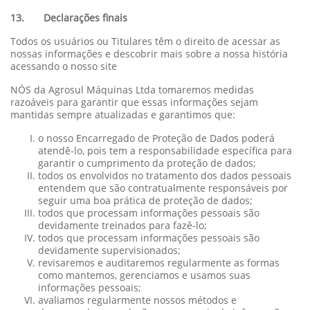
13. Declarações finais
Todos os usuários ou Titulares têm o direito de acessar as
nossas informações e descobrir mais sobre a nossa história
acessando o nosso site
NÓS da Agrosul Máquinas Ltda tomaremos medidas
razoáveis para garantir que essas informações sejam
mantidas sempre atualizadas e garantimos que:
o nosso Encarregado de Proteção de Dados poderá
atendê-lo, pois tem a responsabilidade específica para
garantir o cumprimento da proteção de dados;
todos os envolvidos no tratamento dos dados pessoais
entendem que são contratualmente responsáveis por
seguir uma boa prática de proteção de dados;
todos que processam informações pessoais são
devidamente treinados para fazê-lo;
todos que processam informações pessoais são
devidamente supervisionados;
revisaremos e auditaremos regularmente as formas
como mantemos, gerenciamos e usamos suas
informações pessoais;
avaliamos regularmente nossos métodos e