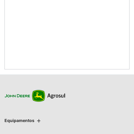
Equipamentos