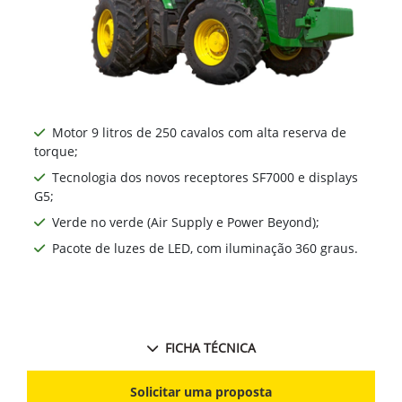
Motor 9 litros de 250 cavalos com alta reserva de
torque;
Tecnologia dos novos receptores SF7000 e displays
G5;
Verde no verde (Air Supply e Power Beyond);
Pacote de luzes de LED, com iluminação 360 graus.
FICHA TÉCNICA
Solicitar uma proposta