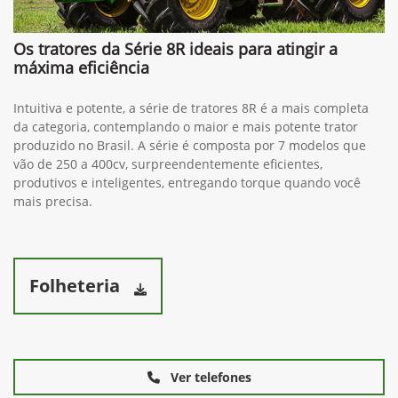
Os tratores da Série 8R ideais para atingir a
máxima eficiência
Intuitiva e potente, a série de tratores 8R é a mais completa
da categoria, contemplando o maior e mais potente trator
produzido no Brasil. A série é composta por 7 modelos que
vão de 250 a 400cv, surpreendentemente eficientes,
produtivos e inteligentes, entregando torque quando você
mais precisa.
Folheteria
Ver telefones