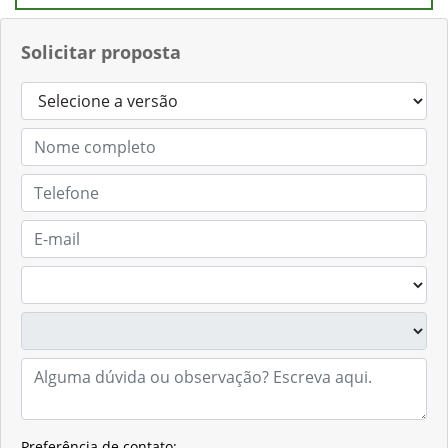
Solicitar proposta
Preferência de contato: