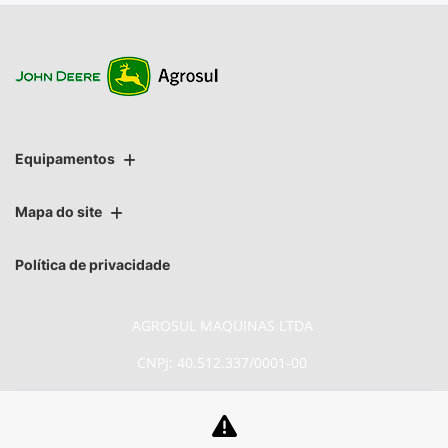
Equipamentos
Mapa do site
Política de privacidade
AGROSUL MAQUINAS LTDA
CNPJ: 40.512.337/0001-00