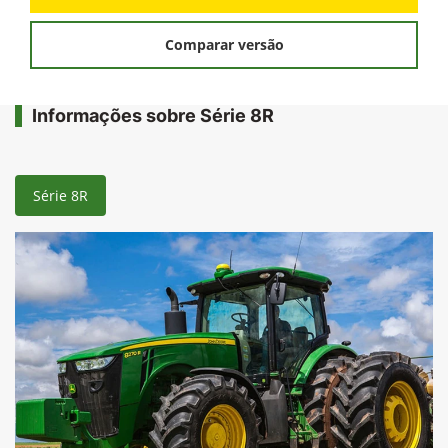
Comparar versão
Informações sobre Série 8R
Série 8R