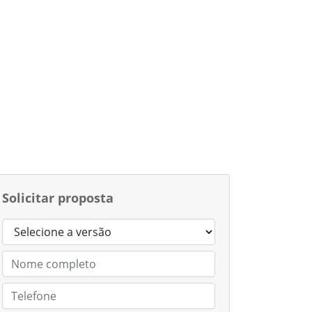
Solicitar proposta