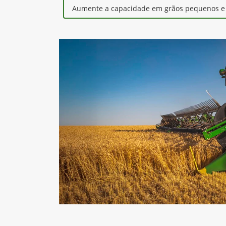
Aumente a capacidade em grãos pequenos e r