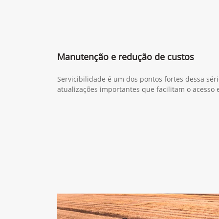
Manutenção e redução de custos
Servicibilidade é um dos pontos fortes dessa sér
atualizações importantes que facilitam o acesso