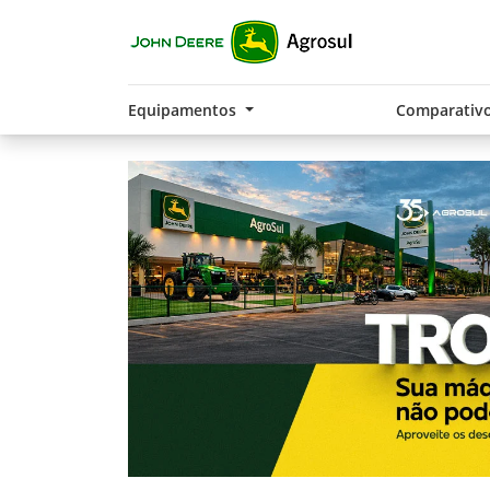
Equipamentos
Comparativ