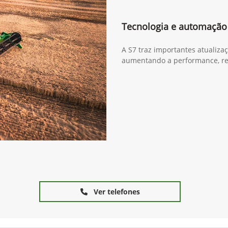
Tecnologia e automação
A S7 traz importantes atualiza
aumentando a performance, re
Ver telefones