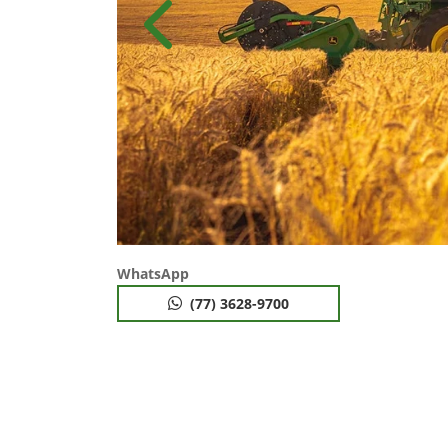
Anterior
WhatsApp
(77) 3628-9700