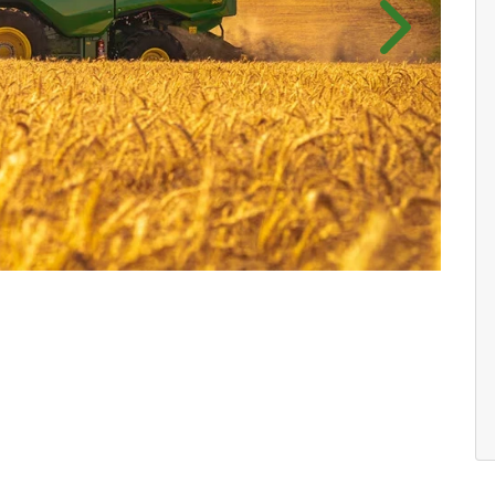
Próximo