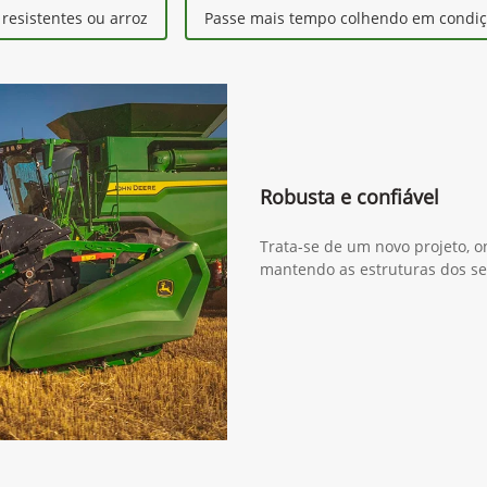
esistentes ou arroz
Passe mais tempo colhendo em condiçõ
Robusta e confiável
Trata-se de um novo projeto, o
mantendo as estruturas dos se