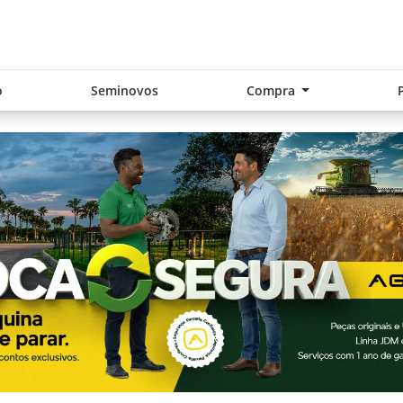
o
Seminovos
Compra