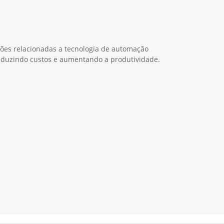
ções relacionadas a tecnologia de automação
duzindo custos e aumentando a produtividade.