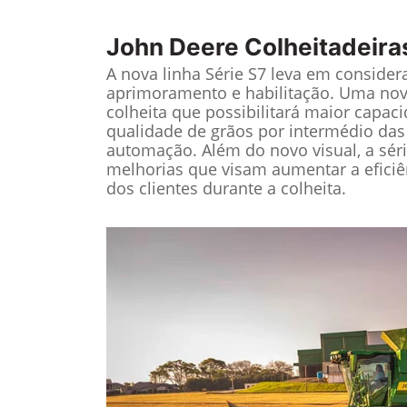
John Deere
Colheitadeira
A nova linha Série S7 leva em considera
aprimoramento e habilitação. Uma nov
colheita que possibilitará maior capac
qualidade de grãos por intermédio das
automação. Além do novo visual, a sér
melhorias que visam aumentar a eficiê
dos clientes durante a colheita.