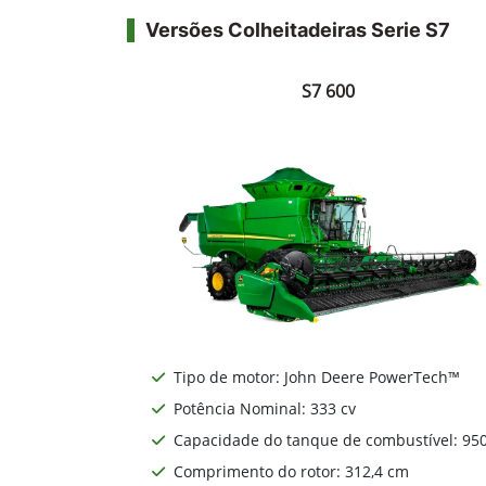
Versões Colheitadeiras Serie S7
S7 600
Tipo de motor: John Deere PowerTech™
Potência Nominal: 333 cv
Capacidade do tanque de combustível: 950
Comprimento do rotor: 312,4 cm