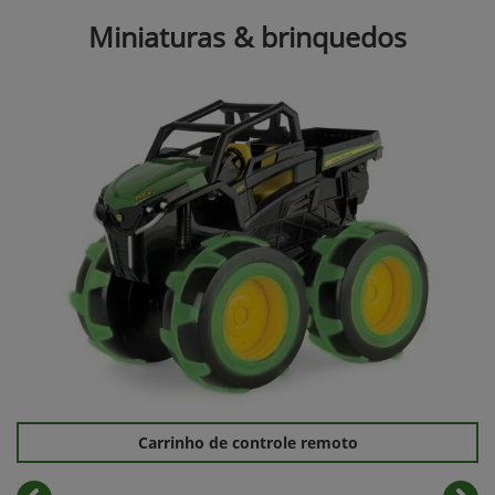
Miniaturas & brinquedos
Carrinho de controle remoto