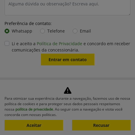
Preferência de contato:
Whatsapp
Telefone
Email
Li e aceito a
Política de Privacidade
e concordo em receber
comunicações da concessionária.
Entrar em contato
Para otimizar sua experiência durante a navegação, fazemos uso de nossa
política de cookies e para proteger seus dados pessoais respeitamos
nossa
política de privacidade
. Ao seguir com a navegação e visita você
concorda com nossas políticas.
Equipamentos
Aceitar
Recusar