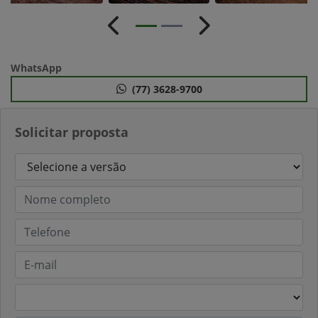
Anterior
Próximo
WhatsApp
(77) 3628-9700
Solicitar proposta