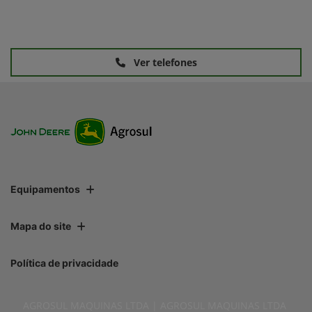
Ver telefones
Equipamentos
Mapa do site
Política de privacidade
AGROSUL MAQUINAS LTDA | AGROSUL MAQUINAS LTDA