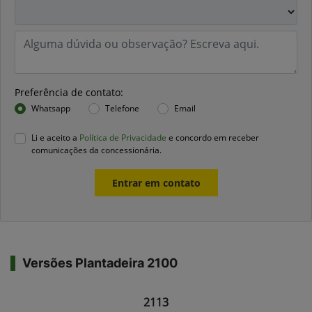
Preferência de contato:
Whatsapp
Telefone
Email
Li e aceito a
Política de Privacidade
e concordo em receber
comunicações da concessionária.
Entrar em contato
Versões Plantadeira 2100
2113