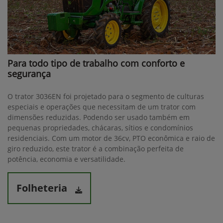
Para todo tipo de trabalho com conforto e
segurança
O trator 3036EN foi projetado para o segmento de culturas
especiais e operações que necessitam de um trator com
dimensões reduzidas. Podendo ser usado também em
pequenas propriedades, chácaras, sítios e condomínios
residenciais. Com um motor de 36cv, PTO econômica e raio de
giro reduzido, este trator é a combinação perfeita de
potência, economia e versatilidade.
Folheteria