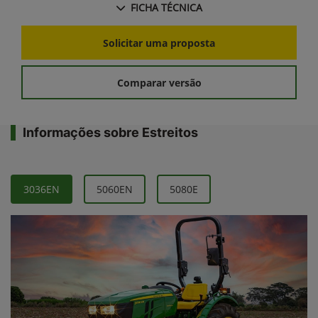
FICHA TÉCNICA
Solicitar uma proposta
Comparar versão
Informações sobre Estreitos
3036EN
5060EN
5080E