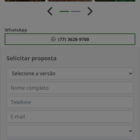
Anterior
Próximo
WhatsApp
(77) 3628-9700
Solicitar proposta