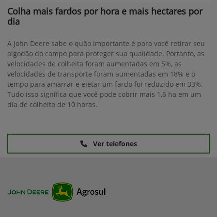
Colha mais fardos por hora e mais hectares por
dia
A John Deere sabe o quão importante é para você retirar seu
algodão do campo para proteger sua qualidade. Portanto, as
velocidades de colheita foram aumentadas em 5%, as
velocidades de transporte foram aumentadas em 18% e o
tempo para amarrar e ejetar um fardo foi reduzido em 33%.
Tudo isso significa que você pode cobrir mais 1,6 ha em um
dia de colheita de 10 horas.
Ver telefones