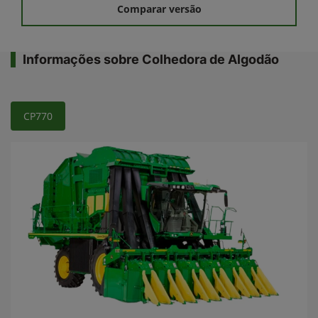
Comparar versão
Informações sobre Colhedora de Algodão
CP770