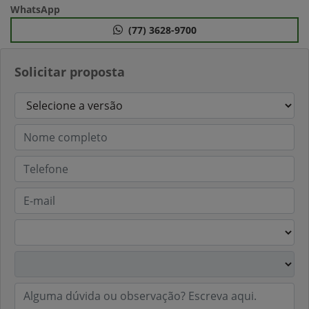
WhatsApp
(77) 3628-9700
Solicitar proposta