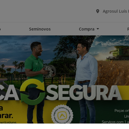
Agrosul Luís
o
Seminovos
Compra