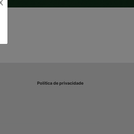
X
Política de privacidade