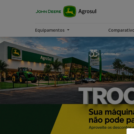
Equipamentos
Comparativ