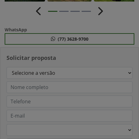
Anterior
Próximo
WhatsApp
(77) 3628-9700
Solicitar proposta