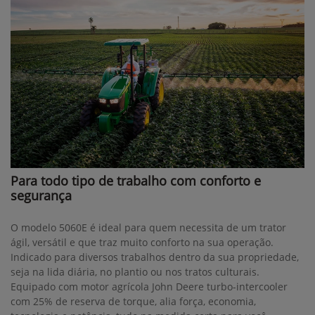
Para todo tipo de trabalho com conforto e
segurança
O modelo 5060E é ideal para quem necessita de um trator
ágil, versátil e que traz muito conforto na sua operação.
Indicado para diversos trabalhos dentro da sua propriedade,
seja na lida diária, no plantio ou nos tratos culturais.
Equipado com motor agrícola John Deere turbo-intercooler
com 25% de reserva de torque, alia força, economia,