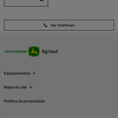
Ver telefones
Equipamentos
Mapa do site
Política de privacidade
AGROSUL MAQUINAS LTDA | AGROSUL MAQUINAS LTDA