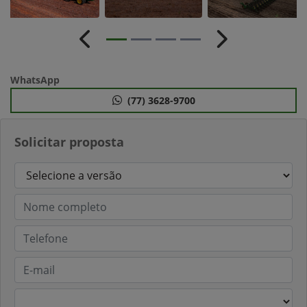
Anterior
Próximo
WhatsApp
(77) 3628-9700
Solicitar proposta