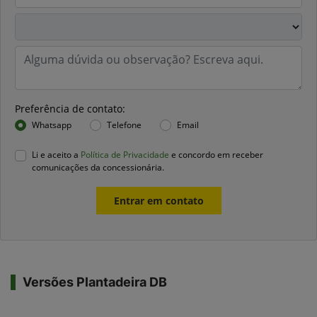
Preferência de contato:
Whatsapp
Telefone
Email
Li e aceito a
Política de Privacidade
e concordo em receber
comunicações da concessionária.
Entrar em contato
Versões Plantadeira DB