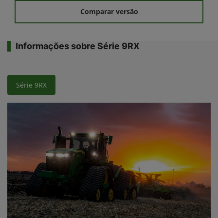
Comparar versão
Informações sobre Série 9RX
Série 9RX