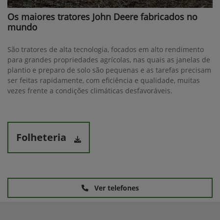
Os maiores tratores John Deere fabricados no
mundo
São tratores de alta tecnologia, focados em alto rendimento
para grandes propriedades agrícolas, nas quais as janelas de
plantio e preparo de solo são pequenas e as tarefas precisam
ser feitas rapidamente, com eficiência e qualidade, muitas
vezes frente a condições climáticas desfavoráveis.
Folheteria
Ver telefones