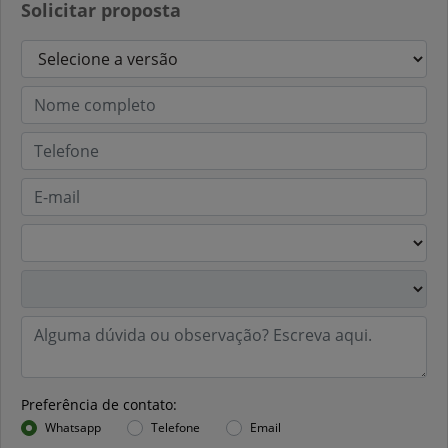
Solicitar proposta
Preferência de contato:
Whatsapp
Telefone
Email