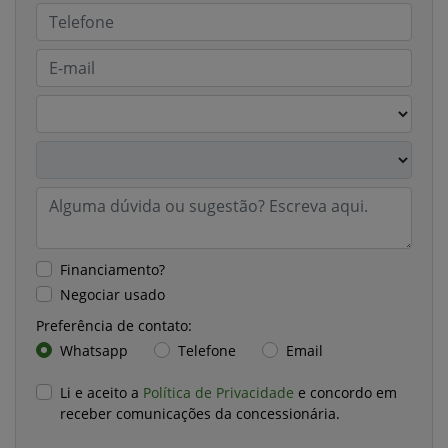
Financiamento?
Negociar usado
Preferência de contato:
Whatsapp
Telefone
Email
Li e aceito a
Política de Privacidade
e concordo em
receber comunicações da concessionária.