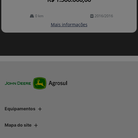
0 km
2016/2016
Mais informações
Equipamentos
Mapa do site