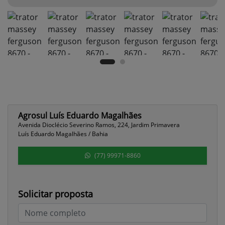
Agrosul Luís Eduardo Magalhães
Avenida Dioclécio Severino Ramos, 224, Jardim Primavera
Luís Eduardo Magalhães / Bahia
(77) 99971-8860
Solicitar proposta