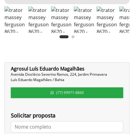
Agrosul Luís Eduardo Magalhães
Avenida Dioclécio Severino Ramos, 224, Jardim Primavera
Luís Eduardo Magalhães / Bahia
(77) 99971-8860
Solicitar proposta