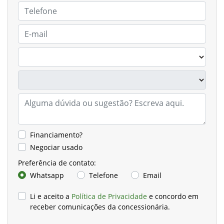
Financiamento?
Negociar usado
Preferência de contato:
Whatsapp
Telefone
Email
Li e aceito a
Política de Privacidade
e concordo em
receber comunicações da concessionária.