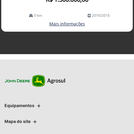
0 km
2016/2016
Mais informações
Equipamentos
Mapa do site