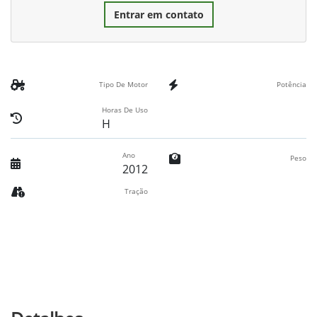
Entrar em contato
Tipo De Motor
Potência
Horas De Uso
H
Ano
Peso
2012
Tração