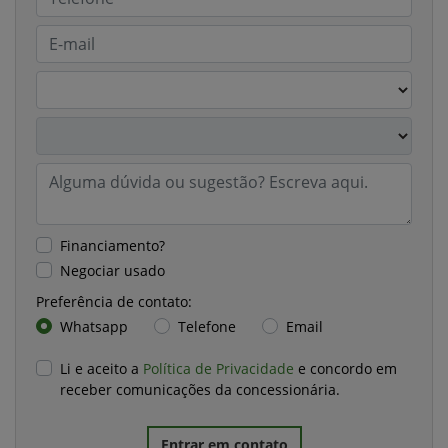
Financiamento?
Negociar usado
Preferência de contato:
Whatsapp
Telefone
Email
Li e aceito a
Política de Privacidade
e concordo em
receber comunicações da concessionária.
Entrar em contato