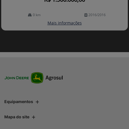
0 km
2016/2016
Mais informações
Equipamentos
Mapa do site