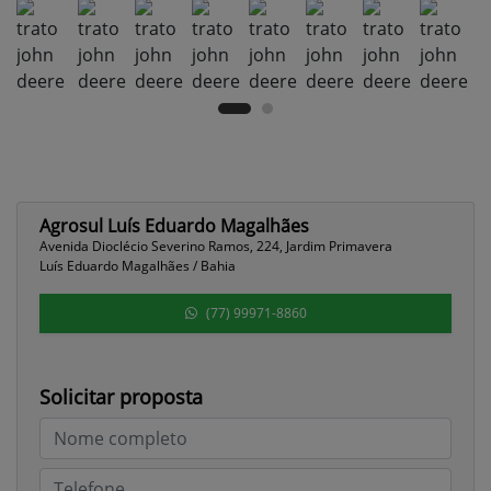
Agrosul Luís Eduardo Magalhães
Avenida Dioclécio Severino Ramos, 224, Jardim Primavera
Luís Eduardo Magalhães / Bahia
(77) 99971-8860
Solicitar proposta