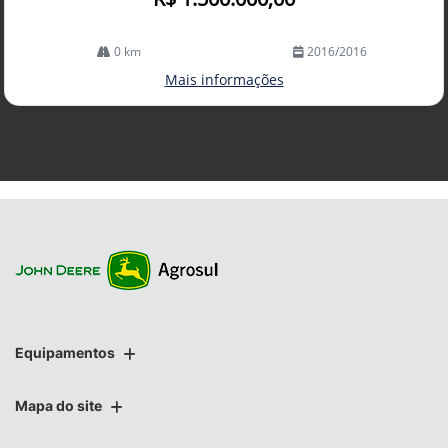
0 km
2016/2016
Mais informações
Equipamentos
Mapa do site