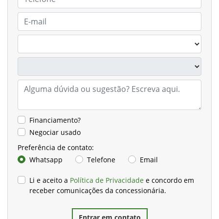
Financiamento?
Negociar usado
Preferência de contato:
Whatsapp
Telefone
Email
Li e aceito a
Política de Privacidade
e concordo em
receber comunicações da concessionária.
Entrar em contato