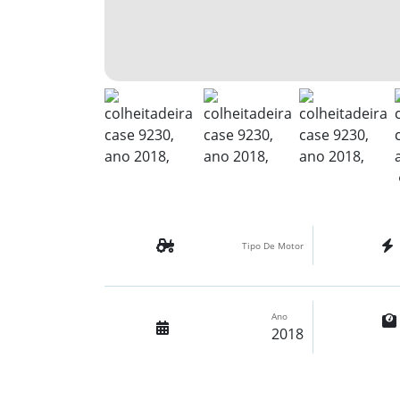
Tipo De Motor
Ano
2018