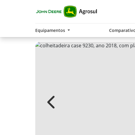
Equipamentos
Comparativ
Previous