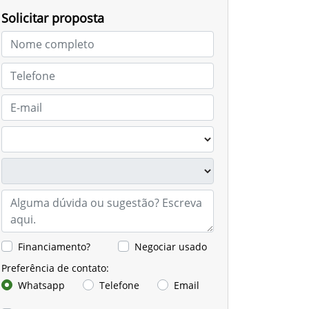
Solicitar proposta
Financiamento?
Negociar usado
Preferência de contato:
Whatsapp
Telefone
Email