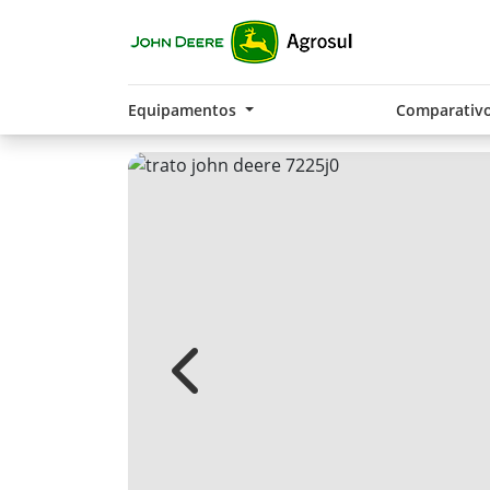
Equipamentos
Comparativ
Previous