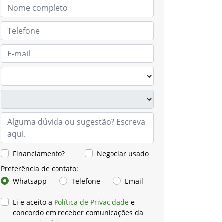
Financiamento?
Negociar usado
Preferência de contato:
Whatsapp
Telefone
Email
Li e aceito a
Política de Privacidade
e
concordo em receber comunicações da