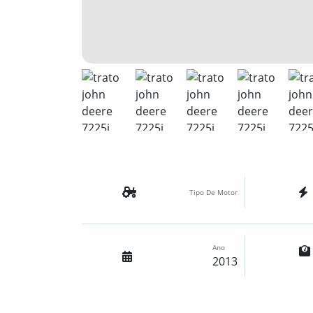
Tipo De Motor
Ano
2013