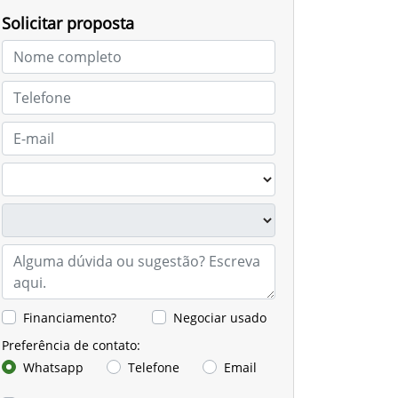
Solicitar proposta
Financiamento?
Negociar usado
Preferência de contato:
Whatsapp
Telefone
Email