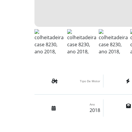
Tipo De Motor
Ano
2018