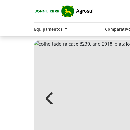
Equipamentos
Comparativ
Previous