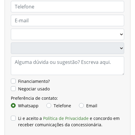
Financiamento?
Negociar usado
Preferência de contato:
Whatsapp
Telefone
Email
Li e aceito a
Política de Privacidade
e concordo em
receber comunicações da concessionária.