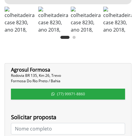
Agrosul Formosa
Rodovia BR 135, Km 26, Trevo
Formosa Do Rio Preto / Bahia
(77) 99971-8860
Solicitar proposta