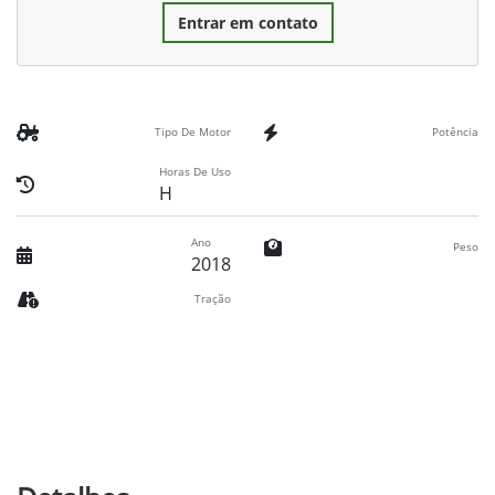
Entrar em contato
Tipo De Motor
Potência
Horas De Uso
H
Ano
Peso
2018
Tração