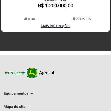
R$ 1.200.000,00
0 km
2015/2015
Mais informações
Equipamentos
Mapa do site