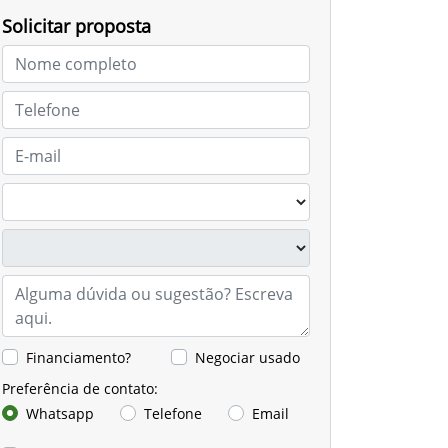
Solicitar proposta
Financiamento?
Negociar usado
Preferência de contato:
Whatsapp
Telefone
Email