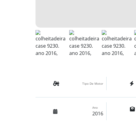
Tipo De Motor
Ano
2016