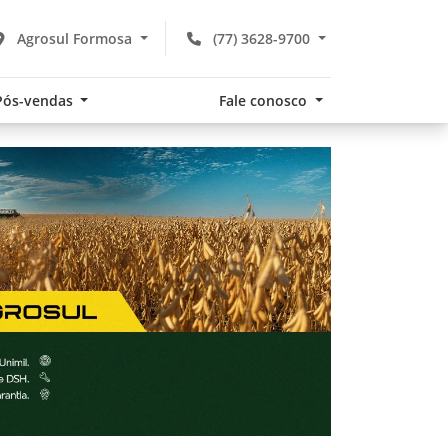
Agrosul Formosa
(77) 3628-9700
Pós-vendas
Fale conosco