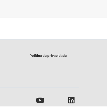
Política de privacidade