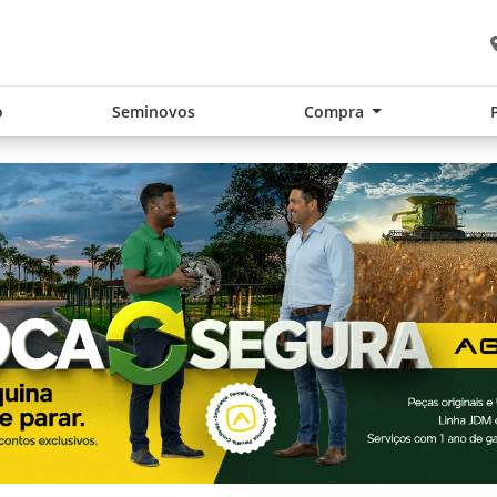
o
Seminovos
Compra