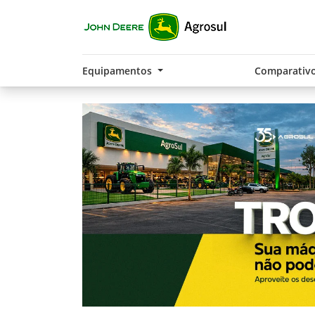
Equipamentos
Comparativ