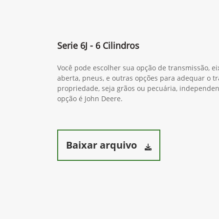
Serie 6J - 6 Cilindros
Você pode escolher sua opção de transmissão, ei
aberta, pneus, e outras opções para adequar o tr
propriedade, seja grãos ou pecuária, independ
opção é John Deere.
Baixar arquivo