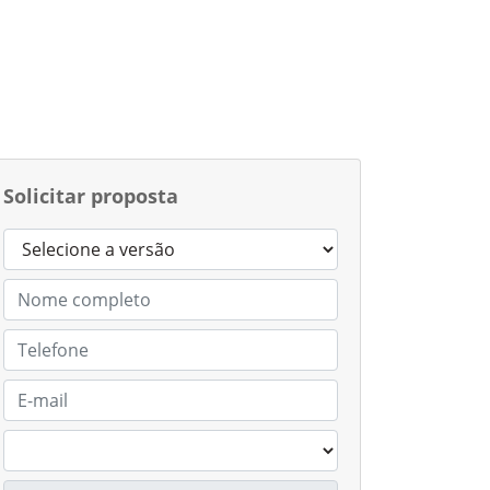
Solicitar proposta