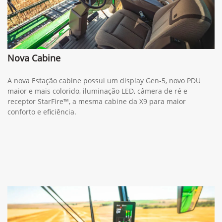
Nova Cabine
A nova Estação cabine possui um display Gen-5, novo PDU
maior e mais colorido, iluminação LED, câmera de ré e
receptor StarFire™, a mesma cabine da X9 para maior
conforto e eficiência.