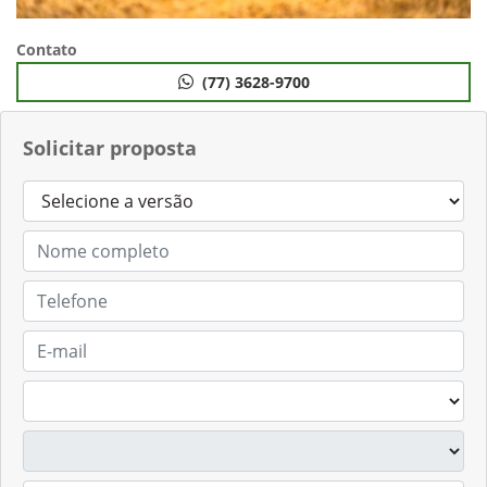
Contato
(77) 3628-9700
Solicitar proposta