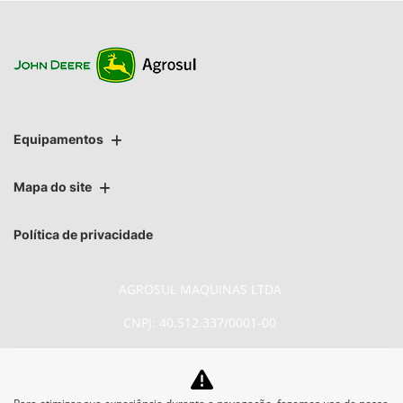
Equipamentos
Mapa do site
Política de privacidade
AGROSUL MAQUINAS LTDA
CNPJ: 40.512.337/0001-00