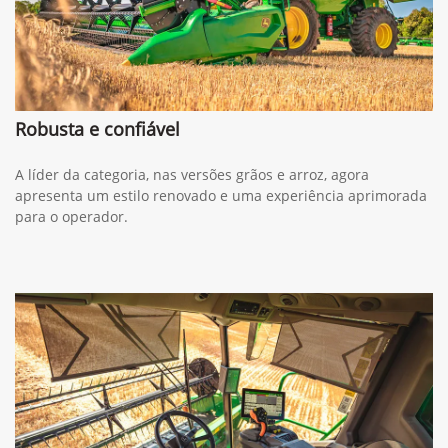
Robusta e confiável
A líder da categoria, nas versões grãos e arroz, agora
apresenta um estilo renovado e uma experiência aprimorada
para o operador.