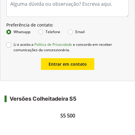
Preferência de contato:
Whatsapp
Telefone
Email
Li e aceito a
Política de Privacidade
e concordo em receber
comunicações da concessionária.
Entrar em contato
Versões Colheitadeira S5
S5 500