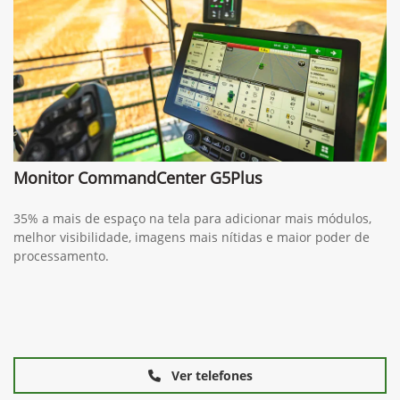
Monitor CommandCenter G5Plus
35% a mais de espaço na tela para adicionar mais módulos,
melhor visibilidade, imagens mais nítidas e maior poder de
processamento.
Ver telefones