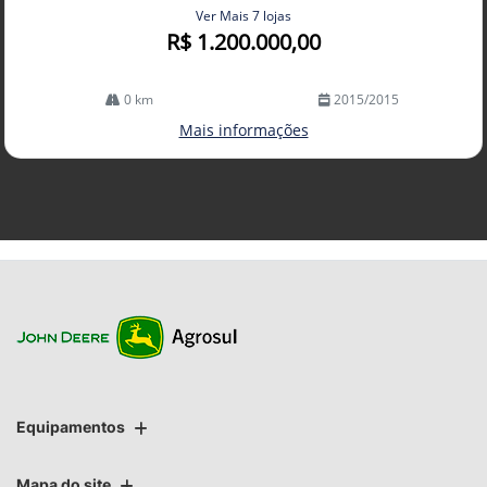
Ver Mais 7 lojas
R$ 1.200.000,00
0 km
2015/2015
Mais informações
Equipamentos
Mapa do site