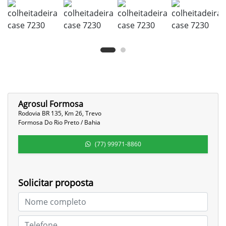
Agrosul Formosa
Rodovia BR 135, Km 26, Trevo
Formosa Do Rio Preto / Bahia
(77) 99971-8860
Solicitar proposta