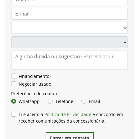
Financiamento?
Negociar usado
Preferência de contato:
Whatsapp
Telefone
Email
Li e aceito a
Política de Privacidade
e concordo em
receber comunicações da concessionária.
Entrar em contato