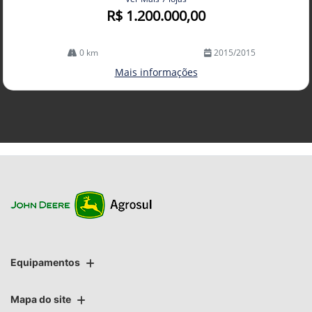
R$ 1.200.000,00
0 km
2015/2015
Mais informações
Equipamentos
Mapa do site