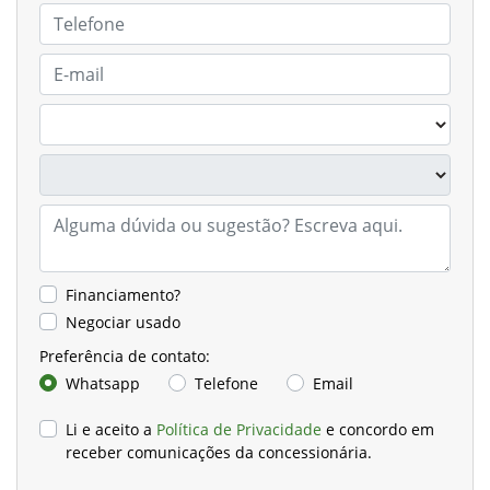
Financiamento?
Negociar usado
Preferência de contato:
Whatsapp
Telefone
Email
Li e aceito a
Política de Privacidade
e concordo em
receber comunicações da concessionária.