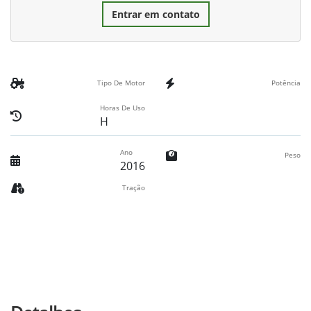
Entrar em contato
Tipo De Motor
Potência
Horas De Uso
H
Ano
Peso
2016
Tração