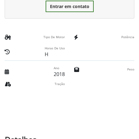
Entrar em contato
Tipo De Motor
Potência
Horas De Uso
H
Ano
Peso
2018
Tração