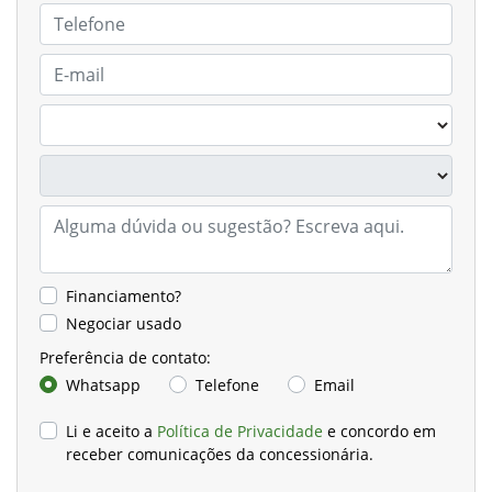
Financiamento?
Negociar usado
Preferência de contato:
Whatsapp
Telefone
Email
Li e aceito a
Política de Privacidade
e concordo em
receber comunicações da concessionária.