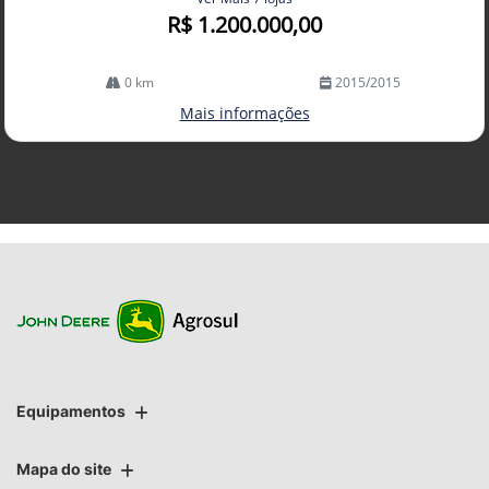
R$ 1.200.000,00
0 km
2015/2015
Mais informações
Equipamentos
Mapa do site