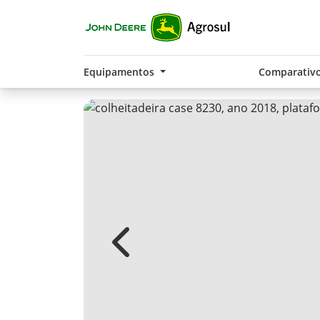
Equipamentos
Comparativ
Previous