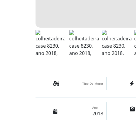
Tipo De Motor
Ano
2018