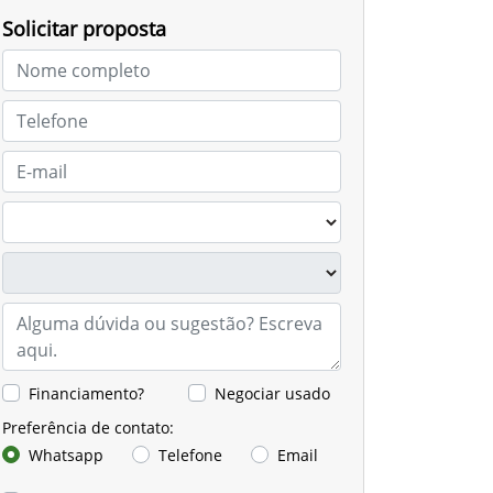
Solicitar proposta
Financiamento?
Negociar usado
Preferência de contato:
Whatsapp
Telefone
Email