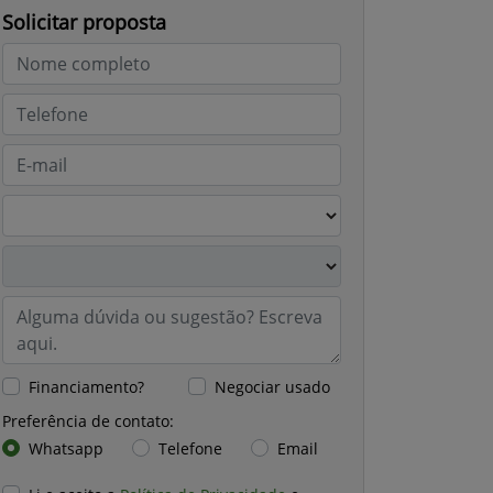
Solicitar proposta
Financiamento?
Negociar usado
Preferência de contato:
Whatsapp
Telefone
Email