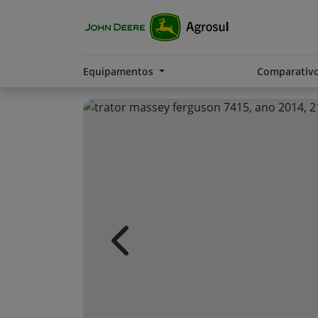
Equipamentos
Comparativ
Previous