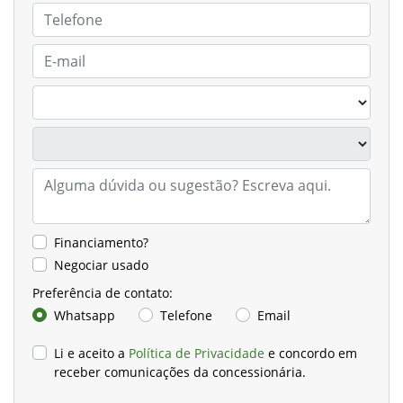
Financiamento?
Negociar usado
Preferência de contato:
Whatsapp
Telefone
Email
Li e aceito a
Política de Privacidade
e concordo em
receber comunicações da concessionária.