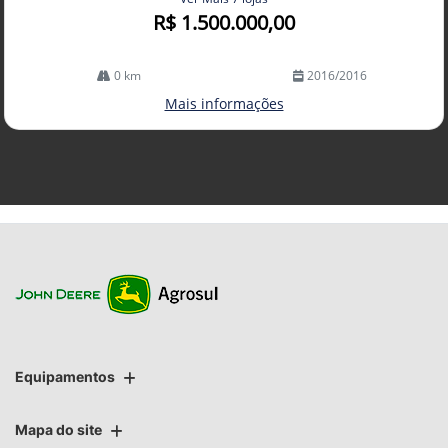
R$ 1.500.000,00
0 km
2016/2016
Mais informações
Equipamentos
Mapa do site