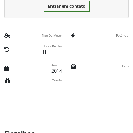
Entrar em contato
Tipo De Motor
Potência
Horas De Uso
H
Ano
Peso
2014
Tração