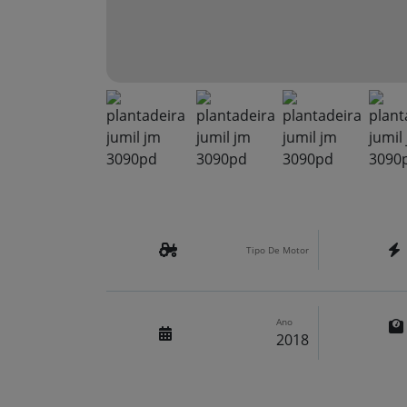
Tipo De Motor
Ano
2018