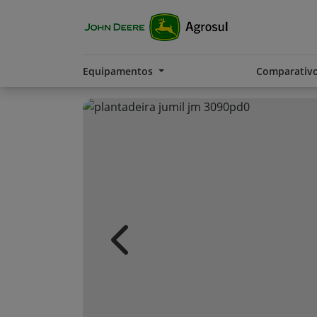
Equipamentos
Comparativ
Previous