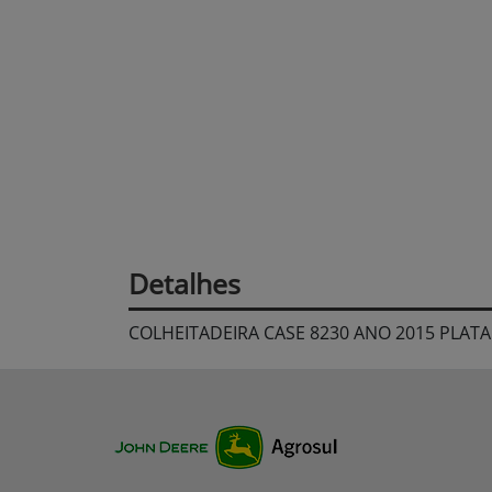
Detalhes
COLHEITADEIRA CASE 8230 ANO 2015 PLA