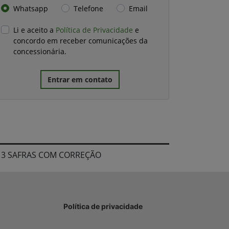
Whatsapp
Telefone
Email
Li e aceito a
Política de Privacidade
e
concordo em receber comunicações da
concessionária.
Entrar em contato
+ 3 SAFRAS COM CORREÇÃO
Política de privacidade