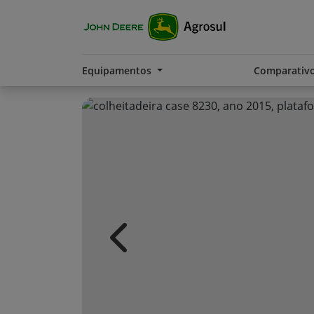
Equipamentos
Comparativ
Previous