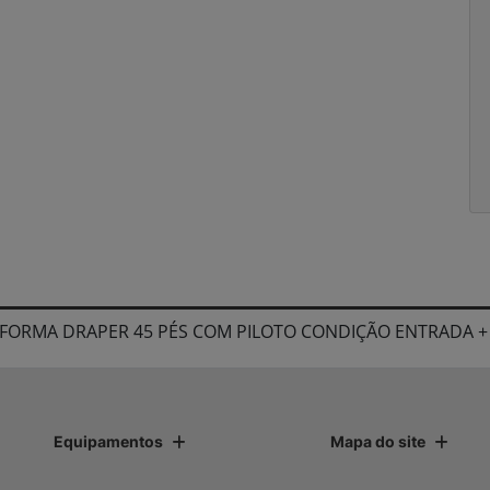
TAFORMA DRAPER 45 PÉS COM PILOTO CONDIÇÃO ENTRADA 
Equipamentos
Mapa do site