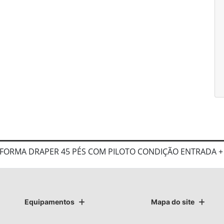
TAFORMA DRAPER 45 PÉS COM PILOTO CONDIÇÃO ENTRADA 
Equipamentos
Mapa do site