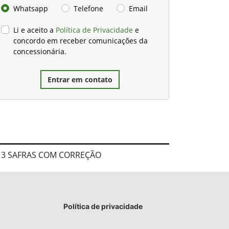
Whatsapp
Telefone
Email
Li e aceito a
Política de Privacidade
e
concordo em receber comunicações da
concessionária.
Entrar em contato
+ 3 SAFRAS COM CORREÇÃO
Política de privacidade