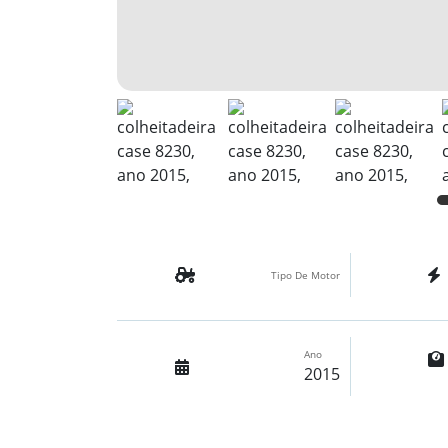
Tipo De Motor
Ano
2015