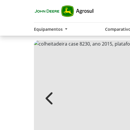
Equipamentos
Comparativ
Previous