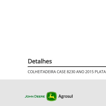
Detalhes
COLHEITADEIRA CASE 8230 ANO 2015 PLA