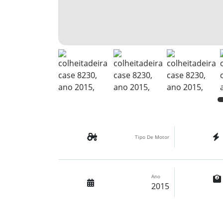
Tipo De Motor
Ano
2015