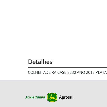
Detalhes
COLHEITADEIRA CASE 8230 ANO 2015 PLA