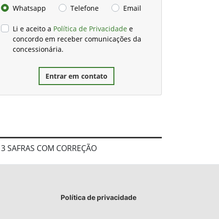
Whatsapp
Telefone
Email
Li e aceito a
Política de Privacidade
e
concordo em receber comunicações da
concessionária.
Entrar em contato
+ 3 SAFRAS COM CORREÇÃO
Política de privacidade