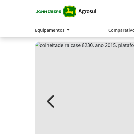
Equipamentos
Comparativ
Previous