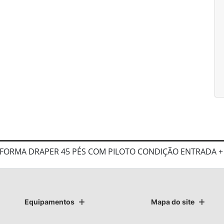
TAFORMA DRAPER 45 PÉS COM PILOTO CONDIÇÃO ENTRADA 
Equipamentos
Mapa do site