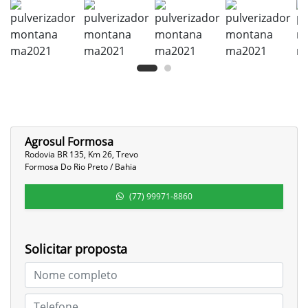
Agrosul Formosa
Rodovia BR 135, Km 26, Trevo
Formosa Do Rio Preto / Bahia
(77) 99971-8860
Solicitar proposta