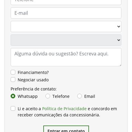
Financiamento?
Negociar usado
Preferência de contato:
Whatsapp
Telefone
Email
Li e aceito a
Política de Privacidade
e concordo em
receber comunicações da concessionária.
Entrar em contato