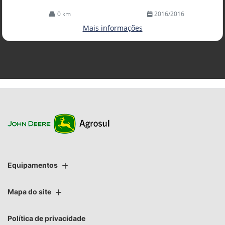
0 km
2016/2016
Mais informações
Equipamentos
Mapa do site
Política de privacidade