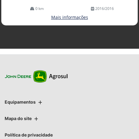
0 km
2016/2016
Mais informações
Equipamentos
Mapa do site
Política de privacidade