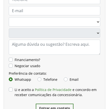
Financiamento?
Negociar usado
Preferência de contato:
Whatsapp
Telefone
Email
Li e aceito a
Política de Privacidade
e concordo em
receber comunicações da concessionária.
Entrar em contato