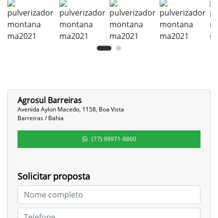
Agrosul Barreiras
Avenida Aylon Macedo, 1158, Boa Vista
Barreiras / Bahia
(77) 99971-8860
Solicitar proposta