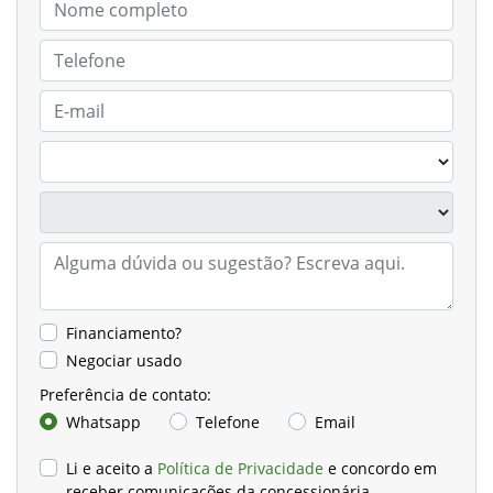
Financiamento?
Negociar usado
Preferência de contato:
Whatsapp
Telefone
Email
Li e aceito a
Política de Privacidade
e concordo em
receber comunicações da concessionária.