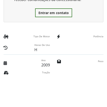
Entrar em contato
Tipo De Motor
Potência
Horas De Uso
H
Ano
Peso
2009
Tração