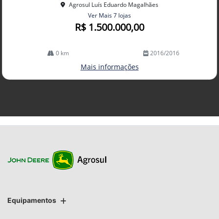
Agrosul Luís Eduardo Magalhães
Ver Mais 7 lojas
R$ 1.500.000,00
0 km
2016/2016
Mais informações
Equipamentos