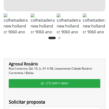
Agrosul Rosário
Rua Contorno, Qd. 10, Lt. 01 A 08, Loteamento Cidade Rosário
Correntina / Bahia
(77) 99971-8860
Solicitar proposta