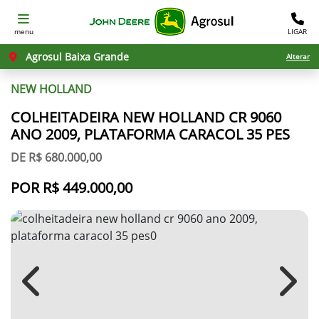
menu
LIGAR
Agrosul Baixa Grande
Alterar
NEW HOLLAND
COLHEITADEIRA NEW HOLLAND CR 9060
ANO 2009, PLATAFORMA CARACOL 35 PES
DE R$ 680.000,00
POR R$ 449.000,00
Previous
Next