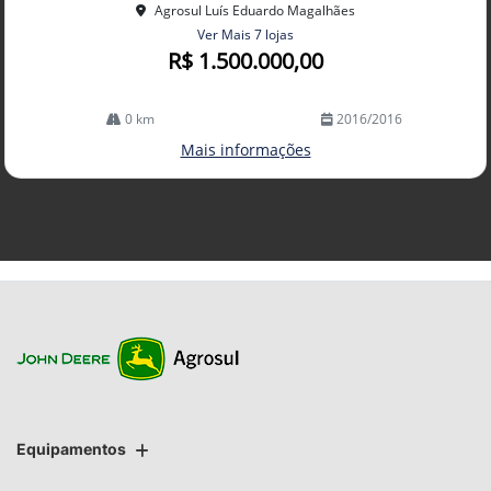
Agrosul Luís Eduardo Magalhães
Ver Mais 7 lojas
R$ 1.500.000,00
0 km
2016/2016
Mais informações
Equipamentos