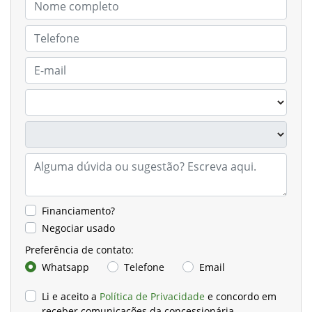
Financiamento?
Negociar usado
Preferência de contato:
Whatsapp
Telefone
Email
Li e aceito a
Política de Privacidade
e concordo em
receber comunicações da concessionária.