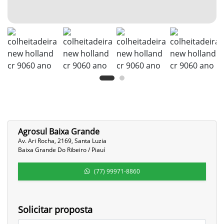
Agrosul Baixa Grande
Av. Ari Rocha, 2169, Santa Luzia
Baixa Grande Do Ribeiro / Piauí
(77) 99971-8860
Solicitar proposta