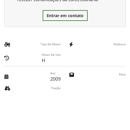
Entrar em contato
Tipo De Motor
Potência
Horas De Uso
H
Ano
Peso
2009
Tração