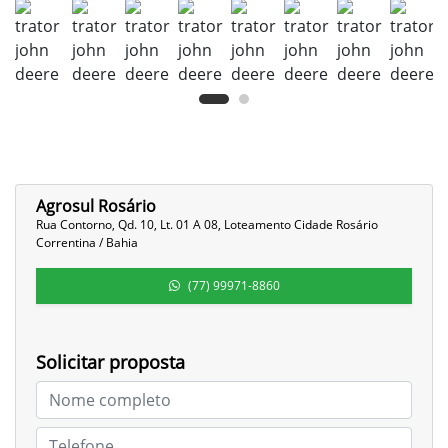
Agrosul Rosário
Rua Contorno, Qd. 10, Lt. 01 A 08, Loteamento Cidade Rosário
Correntina / Bahia
(77) 99971-8860
Solicitar proposta