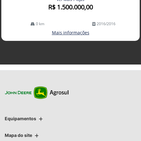
R$ 1.500.000,00
0 km
2016/2016
Mais informações
Equipamentos
Mapa do site