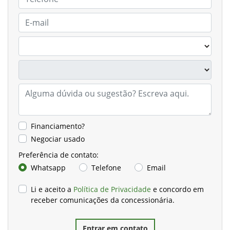
Financiamento?
Negociar usado
Preferência de contato:
Whatsapp
Telefone
Email
Li e aceito a
Política de Privacidade
e concordo em
receber comunicações da concessionária.
Entrar em contato