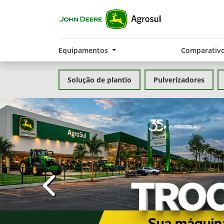
Equipamentos
Comparativ
Solução de plantio
Pulverizadores