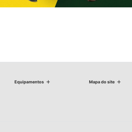
Equipamentos
Mapa do site