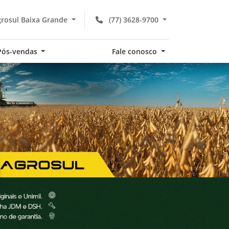
rosul Baixa Grande
(77) 3628-9700
Pós-vendas
Fale conosco