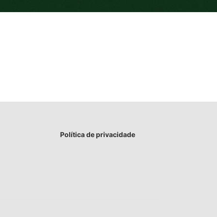
Política de privacidade