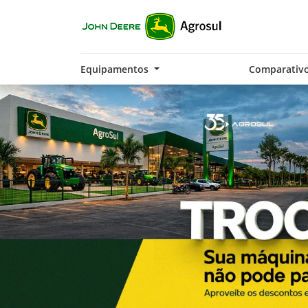
Equipamentos
Comparativ